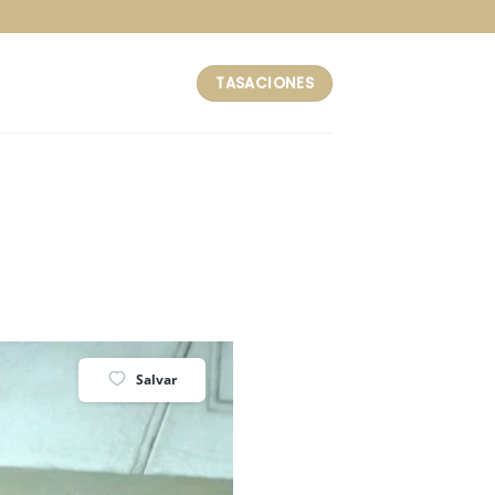
TASACIONES
Salvar