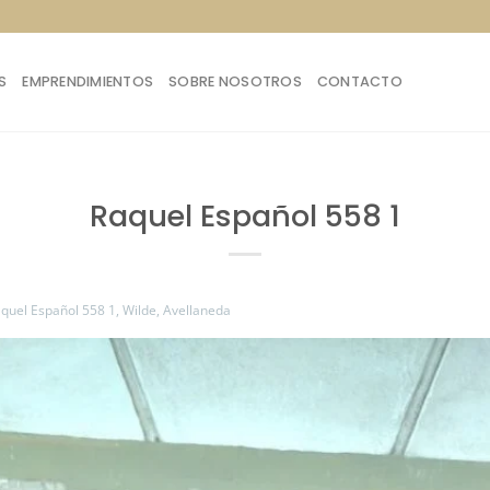
S
EMPRENDIMIENTOS
SOBRE NOSOTROS
CONTACTO
Raquel Español 558 1
quel Español 558 1, Wilde, Avellaneda