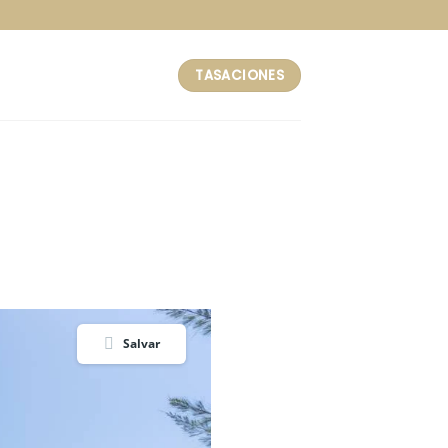
TASACIONES
Salvar