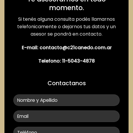
momento.
Si tenés alguna consulta podés llamarnos
telefonicamente o dejarnos tus datos y un
asesor se pondrá en contacto.
E-mail:
contacto@c21canedo.com.ar
Telefono:
11-5043-4878
Contactanos