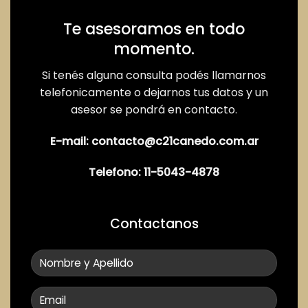
Te asesoramos en todo
momento.
Si tenés alguna consulta podés llamarnos
telefonicamente o dejarnos tus datos y un
asesor se pondrá en contacto.
E-mail:
contacto@c21canedo.com.ar
Telefono:
11-5043-4878
Contactanos