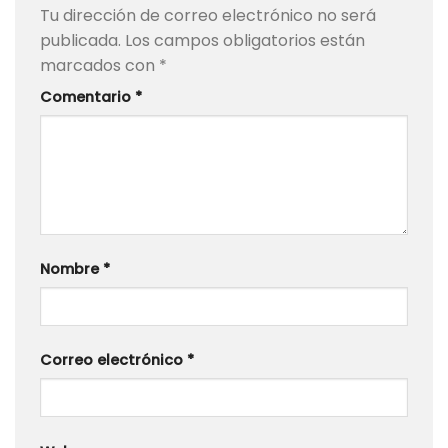
Tu dirección de correo electrónico no será
publicada.
Los campos obligatorios están
marcados con
*
Comentario
*
Nombre
*
Correo electrónico
*