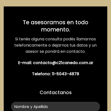
Te asesoramos en todo
momento.
Si tenés alguna consulta podés llamarnos
telefonicamente o dejarnos tus datos y un
asesor se pondrá en contacto.
E-mail:
contacto@c21canedo.com.ar
Telefono:
11-5043-4878
Contactanos